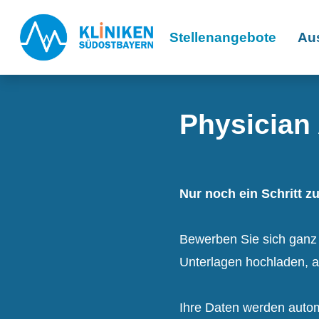
Stellenangebote
Au
Physician 
Nur noch ein Schritt z
Bewerben Sie sich ganz ei
Unterlagen hochladen, a
Ihre Daten werden automa