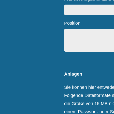
Position
Anlagen
Sie können hier entwed
Folgende Dateiformate s
die Größe von 15 MB nic
einem Passwort- oder Sc