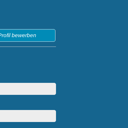
-Profil bewerben