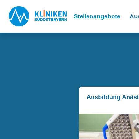
Stellenangebote
Au
Ausbildung Anäst