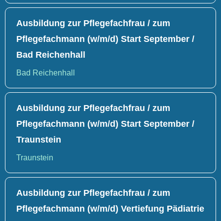
Ausbildung zur Pflegefachfrau / zum
Pflegefachmann (w/m/d) Start September /
Bad Reichenhall
Bad Reichenhall
Ausbildung zur Pflegefachfrau / zum
Pflegefachmann (w/m/d) Start September /
Traunstein
Traunstein
Ausbildung zur Pflegefachfrau / zum
Pflegefachmann (w/m/d) Vertiefung Pädiatrie