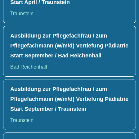
Start April / Traunstein
Traunstein
Ausbildung zur Pflegefachfrau / zum
Pflegefachmann (w/m/d) Vertiefung Pädiatrie
Start September / Bad Reichenhall
Bad Reichenhall
Ausbildung zur Pflegefachfrau / zum
Pflegefachmann (w/m/d) Vertiefung Pädiatrie
Start September / Traunstein
Traunstein