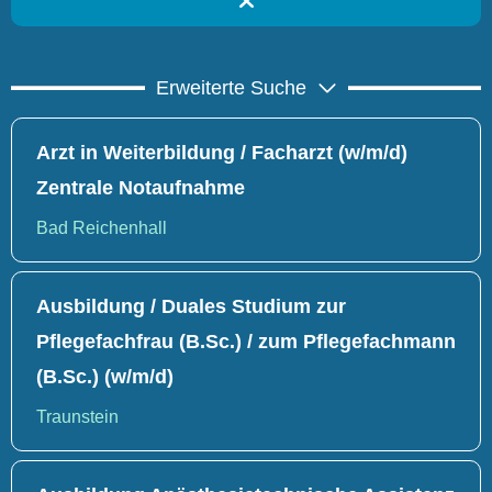
Erweiterte Suche
Arzt in Weiterbildung / Facharzt (w/m/d)
Zentrale Notaufnahme
Bad Reichenhall
Ausbildung / Duales Studium zur
Pflegefachfrau (B.Sc.) / zum Pflegefachmann
(B.Sc.) (w/m/d)
Traunstein