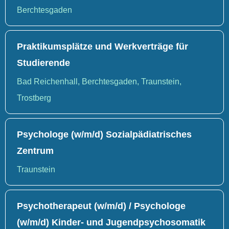
Berchtesgaden
Praktikumsplätze und Werkverträge für
Studierende
Bad Reichenhall, Berchtesgaden, Traunstein,
Trostberg
Psychologe (w/m/d) Sozialpädiatrisches
Zentrum
Traunstein
Psychotherapeut (w/m/d) / Psychologe
(w/m/d) Kinder- und Jugendpsychosomatik