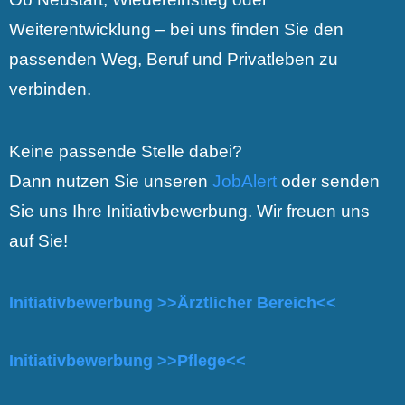
Weiterentwicklung – bei uns finden Sie den
passenden Weg, Beruf und Privatleben zu
verbinden.
Keine passende Stelle dabei?
Dann nutzen Sie unseren
JobAlert
oder senden
Sie uns Ihre Initiativbewerbung. Wir freuen uns
auf Sie!
Initiativbewerbung >>Ärztlicher Bereich<<
Initiativbewerbung >>Pflege<<