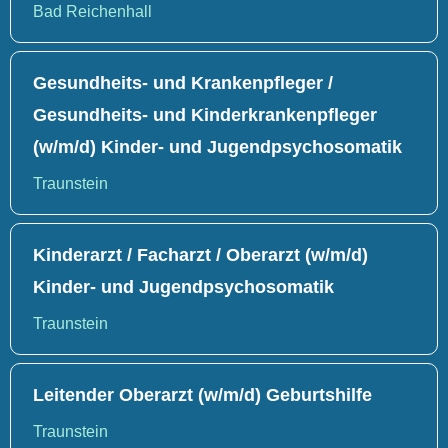
Bad Reichenhall
Gesundheits- und Krankenpfleger /
Gesundheits- und Kinderkrankenpfleger
(w/m/d) Kinder- und Jugendpsychosomatik
Traunstein
Kinderarzt / Facharzt / Oberarzt (w/m/d)
Kinder- und Jugendpsychosomatik
Traunstein
Leitender Oberarzt (w/m/d) Geburtshilfe
Traunstein