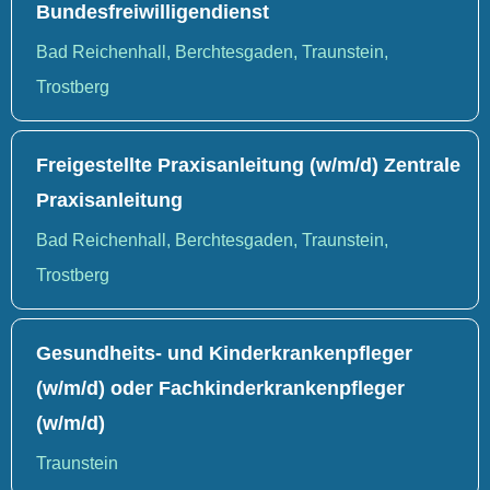
Bundesfreiwilligendienst
Bad Reichenhall, Berchtesgaden, Traunstein,
Trostberg
Freigestellte Praxisanleitung (w/m/d) Zentrale
Praxisanleitung
Bad Reichenhall, Berchtesgaden, Traunstein,
Trostberg
Gesundheits- und Kinderkrankenpfleger
(w/m/d) oder Fachkinderkrankenpfleger
(w/m/d)
Traunstein