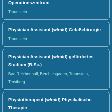
Operationszentrum
Traunstein
Physician Assistant (w/m/d) Gefäßchirurgie
Traunstein
Physician Assistant (w/m/d) gefördertes
Studium (B.Sc.)
Bad Reichenhall, Berchtesgaden, Traunstein,
Trostberg
Physiotherapeut (w/m/d) Physikalische
Therapie