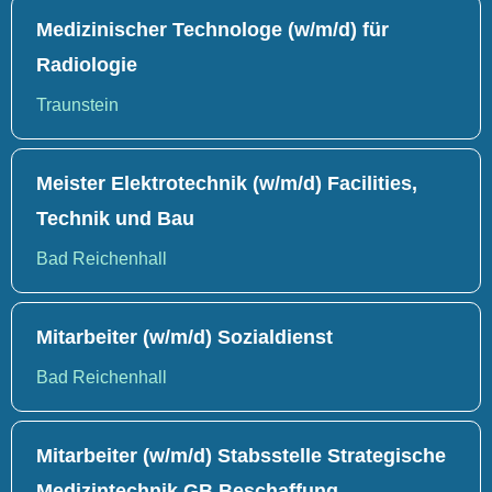
Medizinischer Technologe (w/m/d) für
Radiologie
Traunstein
Meister Elektrotechnik (w/m/d) Facilities,
Technik und Bau
Bad Reichenhall
Mitarbeiter (w/m/d) Sozialdienst
Bad Reichenhall
Mitarbeiter (w/m/d) Stabsstelle Strategische
Medizintechnik GB Beschaffung