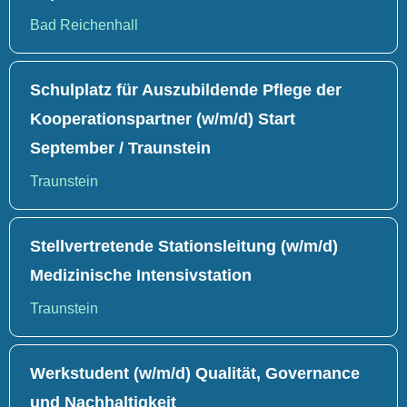
Bad Reichenhall
Schulplatz für Auszubildende Pflege der
Kooperationspartner (w/m/d) Start
September / Traunstein
Traunstein
Stellvertretende Stationsleitung (w/m/d)
Medizinische Intensivstation
Traunstein
Werkstudent (w/m/d) Qualität, Governance
und Nachhaltigkeit