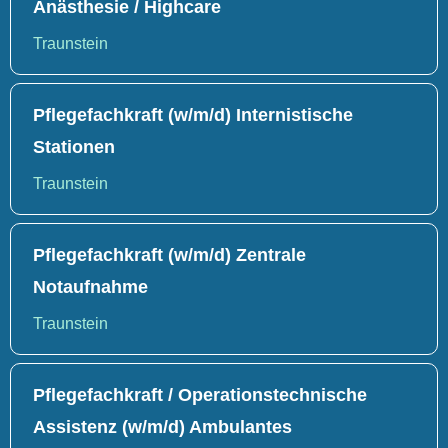
Anästhesie / Highcare
Traunstein
Pflegefachkraft (w/m/d) Internistische
Stationen
Traunstein
Pflegefachkraft (w/m/d) Zentrale
Notaufnahme
Traunstein
Pflegefachkraft / Operationstechnische
Assistenz (w/m/d) Ambulantes