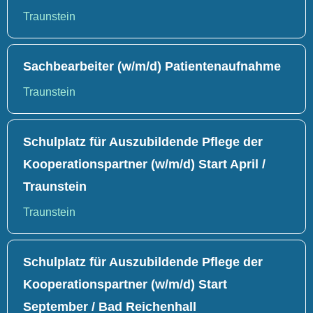
Traunstein
Sachbearbeiter (w/m/d) Patientenaufnahme
Traunstein
Schulplatz für Auszubildende Pflege der
Kooperationspartner (w/m/d) Start April /
Traunstein
Traunstein
Schulplatz für Auszubildende Pflege der
Kooperationspartner (w/m/d) Start
September / Bad Reichenhall