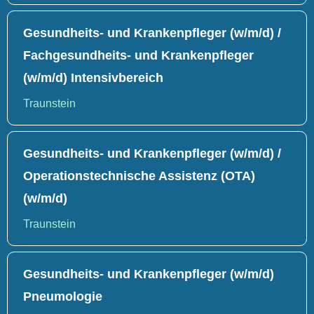
Gesundheits- und Krankenpfleger (w/m/d) /
Fachgesundheits- und Krankenpfleger
(w/m/d) Intensivbereich
Traunstein
Gesundheits- und Krankenpfleger (w/m/d) /
Operationstechnische Assistenz (OTA)
(w/m/d)
Traunstein
Gesundheits- und Krankenpfleger (w/m/d)
Pneumologie