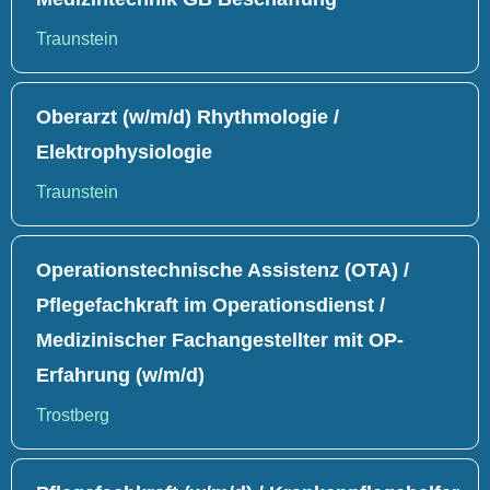
Traunstein
Oberarzt (w/m/d) Rhythmologie /
Elektrophysiologie
Traunstein
Operationstechnische Assistenz (OTA) /
Pflegefachkraft im Operationsdienst /
Medizinischer Fachangestellter mit OP-
Erfahrung (w/m/d)
Trostberg