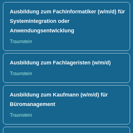
Ausbildung zum Fachinformatiker (w/m/d) für
Systemintegration oder
Anwendungsentwicklung
Traunstein
Ausbildung zum Fachlageristen (w/m/d)
Traunstein
Ausbildung zum Kaufmann (w/m/d) für
Büromanagement
Traunstein