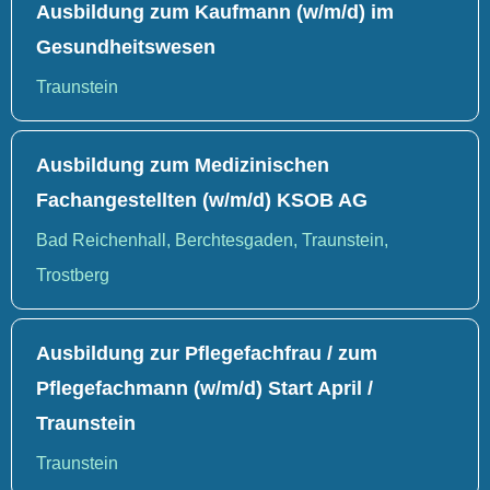
Ausbildung zum Kaufmann (w/m/d) im
Gesundheitswesen
Traunstein
Ausbildung zum Medizinischen
Fachangestellten (w/m/d) KSOB AG
Bad Reichenhall, Berchtesgaden, Traunstein,
Trostberg
Ausbildung zur Pflegefachfrau / zum
Pflegefachmann (w/m/d) Start April /
Traunstein
Traunstein