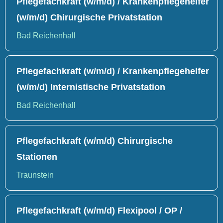
Pflegefachkraft (w/m/d) / Krankenpflegehelfer
(w/m/d) Chirurgische Privatstation
Bad Reichenhall
Pflegefachkraft (w/m/d) / Krankenpflegehelfer
(w/m/d) Internistische Privatstation
Bad Reichenhall
Pflegefachkraft (w/m/d) Chirurgische
Stationen
Traunstein
Pflegefachkraft (w/m/d) Flexipool / OP /